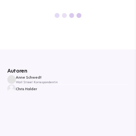
Autoren
Anne Schwedt
Wall Street Korrespondentin
Chris Halder