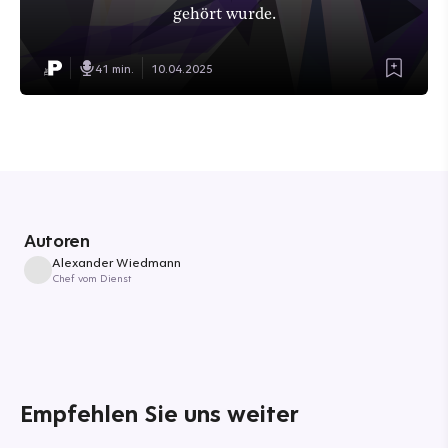
gehört wurde.
41 min.
10.04.2025
Autoren
Alexander Wiedmann
Chef vom Dienst
Empfehlen Sie uns weiter