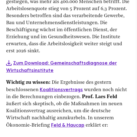
gestiegen, was mehr als 400.000 Menschen betrifft. Die
Arbeitslosenquote stieg von 5 Prozent auf 6,3 Prozent.
Besonders betroffen sind das verarbeitende Gewerbe,
Bau und Unternehmensdienstleistungen. Die
Beschäftigung wächst im öffentlichen Dienst, der
Erziehung und im Gesundheitswesen. Die Institute
erwarten, dass die Arbeitslosigkeit weiter steigt und
erst 2026 sinkt.
Zum Download: Gemeinschaftsdiagnose der
Wirtschaftsinstitute
Wichtig zu wissen:
Die Ergebnisse des gestern
Koalitionsvertrags
beschlossenen
wurden noch nicht
in die Berechnungen einbezogen.
Prof. Lars Feld
äußert sich skeptisch, ob die Maßnahmen im neuen
Koalitionsvertrag ausreichen, um die deutsche
Wirtschaft nachhaltig anzukurbeln. In unserem
Feld & Haucap
Ökonomie-Briefing
erklärt er: