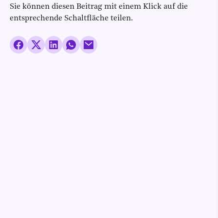
Sie können diesen Beitrag mit einem Klick auf die
entsprechende Schaltfläche teilen.