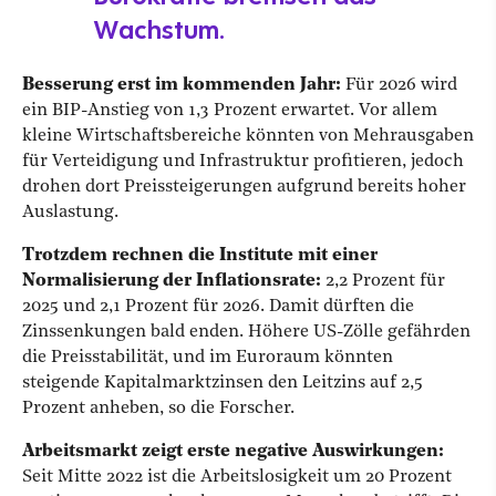
Wachstum.
Besserung erst im kommenden Jahr:
Für 2026 wird
ein BIP-Anstieg von 1,3 Prozent erwartet. Vor allem
kleine Wirtschaftsbereiche könnten von Mehrausgaben
für Verteidigung und Infrastruktur profitieren, jedoch
drohen dort Preissteigerungen aufgrund bereits hoher
Auslastung.
Trotzdem rechnen die Institute mit einer
Normalisierung der Inflationsrate:
2,2 Prozent für
2025 und 2,1 Prozent für 2026. Damit dürften die
Zinssenkungen bald enden. Höhere US-Zölle gefährden
die Preisstabilität, und im Euroraum könnten
steigende Kapitalmarktzinsen den Leitzins auf 2,5
Prozent anheben, so die Forscher.
Arbeitsmarkt zeigt erste negative Auswirkungen:
Seit Mitte 2022 ist die Arbeitslosigkeit um 20 Prozent