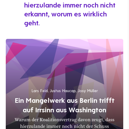
hierzulande immer noch nicht
erkannt, worum es wirklich
geht.
Lars Feld, Justus Haucap, Josy Müller
Ein Mangelwerk aus Berlin trifft
auf Irrsinn aus Washington
Warum der Koalitionsvertrag davon zeugt, dass
hierzulande immer noch nicht der Schuss