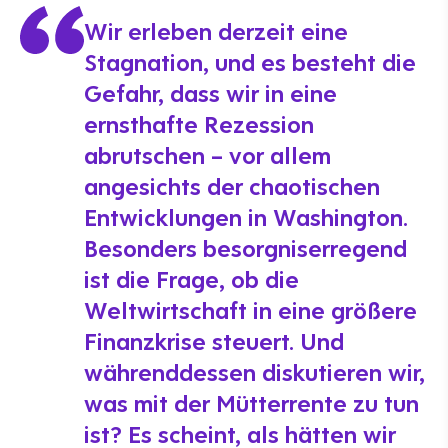
Wir erleben derzeit eine
Stagnation, und es besteht die
Gefahr, dass wir in eine
ernsthafte Rezession
abrutschen – vor allem
angesichts der chaotischen
Entwicklungen in Washington.
Besonders besorgniserregend
ist die Frage, ob die
Weltwirtschaft in eine größere
Finanzkrise steuert. Und
währenddessen diskutieren wir,
was mit der Mütterrente zu tun
ist? Es scheint, als hätten wir