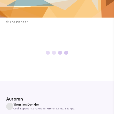
©
The Pioneer
Autoren
Thorsten Denkler
Chef-Reporter Kanzleramt, Grüne, Klima, Energie.