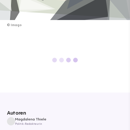
©
Imago
Autoren
Magdalena Thiele
Politik-Redakteurin