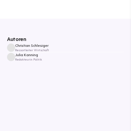
Autoren
Christian Schlesiger
Ressortleiter Wirtschaft
Julia Kanning
Redakteurin Politik