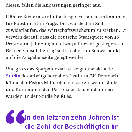
dieses, fallen die Anpassungen geringer aus.
Höhere Steuern zur Entlastung des Haushalts kommen
für Fuest nicht in Frage. Dies würde dem Ziel
zuwiderlaufen, das Wirtschaftswachstum zu stärken. Er
verwies darauf, dass die deutsche Staatsquote von 46
Prozent im Jahr 2019 auf etwa 50 Prozent gestiegen sei.
Bei der Konsolidierung sollte daher ein Schwerpunkt
auf die Ausgabenseite gelegt werden.
Wie groß das Sparpotenzial ist, zeigt eine aktuelle
Studie
des arbeitgebernahen Instituts
IW
. Demnach
könne der Fiskus Milliarden einsparen, wenn Länder
und Kommunen den Personalaufbau eindämmen
würden. In der Studie heißt es:
In den letzten zehn Jahren ist
die Zahl der Beschäftigten im