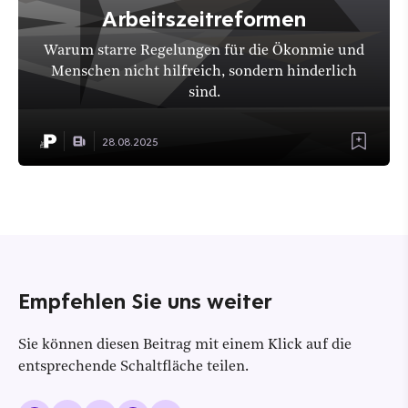
Arbeitszeitreformen
Warum starre Regelungen für die Ökonmie und
Menschen nicht hilfreich, sondern hinderlich
sind.
28.08.2025
Empfehlen Sie uns weiter
Sie können diesen Beitrag mit einem Klick auf die
entsprechende Schaltfläche teilen.