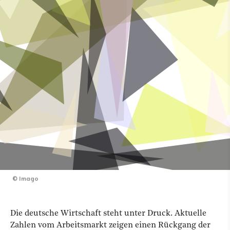
©
Imago
Die deutsche Wirtschaft steht unter Druck. Aktuelle
Zahlen vom Arbeitsmarkt zeigen einen Rückgang der