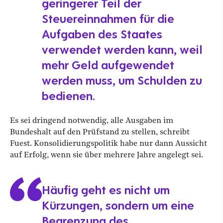
geringerer Teil der
Steuereinnahmen für die
Aufgaben des Staates
verwendet werden kann, weil
mehr Geld aufgewendet
werden muss, um Schulden zu
bedienen.
Es sei dringend notwendig, alle Ausgaben im
Bundeshalt auf den Prüfstand zu stellen, schreibt
Fuest. Konsolidierungspolitik habe nur dann Aussicht
auf Erfolg, wenn sie über mehrere Jahre angelegt sei.
Häufig geht es nicht um
Kürzungen, sondern um eine
Begrenzung des