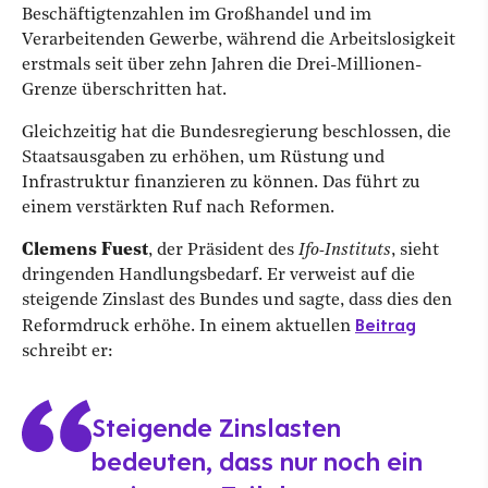
Beschäftigtenzahlen im Großhandel und im
Verarbeitenden Gewerbe, während die Arbeitslosigkeit
erstmals seit über zehn Jahren die Drei-Millionen-
Grenze überschritten hat.
Gleichzeitig hat die Bundesregierung beschlossen, die
Staatsausgaben zu erhöhen, um Rüstung und
Infrastruktur finanzieren zu können. Das führt zu
einem verstärkten Ruf nach Reformen.
Clemens Fuest
, der Präsident des
Ifo-Instituts
, sieht
dringenden Handlungsbedarf. Er verweist auf die
steigende Zinslast des Bundes und sagte, dass dies den
Beitrag
Reformdruck erhöhe. In einem aktuellen
schreibt er:
Steigende Zinslasten
bedeuten, dass nur noch ein