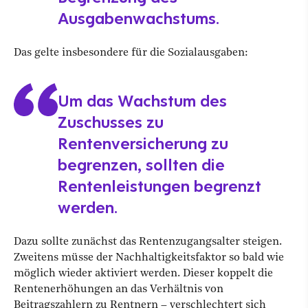
Ausgabenwachstums.
Das gelte insbesondere für die Sozialausgaben:
Um das Wachstum des
Zuschusses zu
Rentenversicherung zu
begrenzen, sollten die
Rentenleistungen begrenzt
werden.
Dazu sollte zunächst das Rentenzugangsalter steigen.
Zweitens müsse der Nachhaltigkeitsfaktor so bald wie
möglich wieder aktiviert werden. Dieser koppelt die
Rentenerhöhungen an das Verhältnis von
Beitragszahlern zu Rentnern – verschlechtert sich