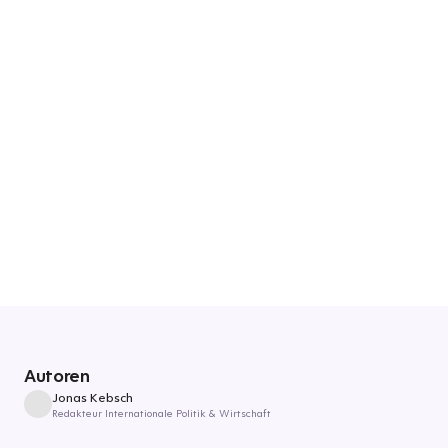
Autoren
Jonas Kebsch
Redakteur Internationale Politik & Wirtschaft