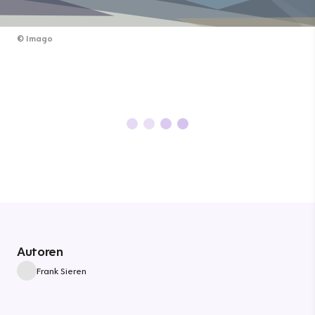
©
Imago
Autoren
Frank Sieren