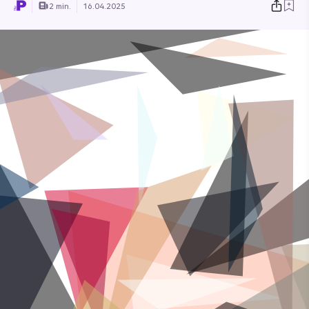
2 min.
16.04.2025