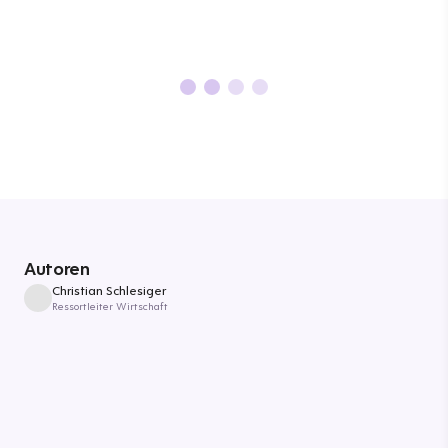
Autoren
Christian Schlesiger
Ressortleiter Wirtschaft