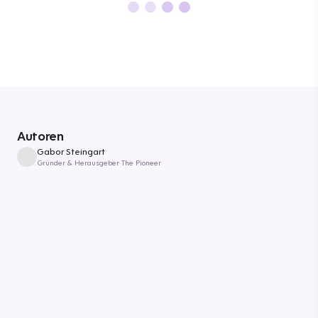
Autoren
Gabor Steingart
Gründer & Herausgeber The Pioneer