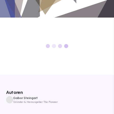
Autoren
Gabor Steingart
Gründer & Herausgeber The Pioneer