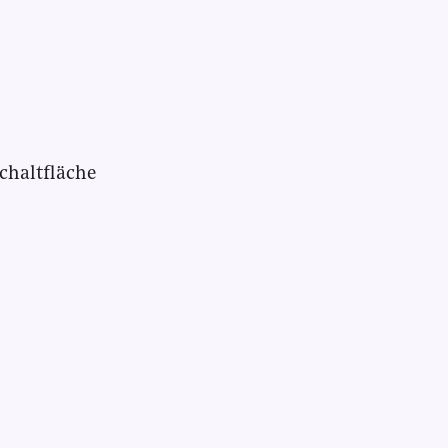
chaltfläche