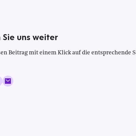
 Sie uns weiter
en Beitrag mit einem Klick auf die entsprechende S