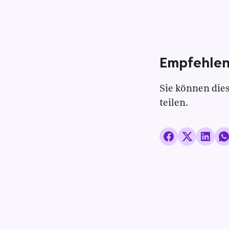
Empfehlen
Sie können dies
teilen.