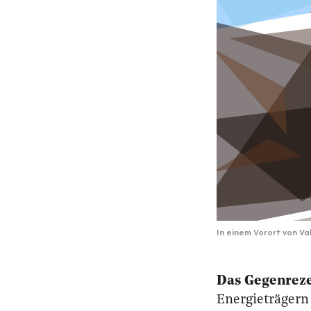
In einem Vorort von Va
Das Gegenrezep
Energieträgern