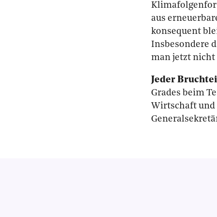
Klimafolgenfor
aus erneuerbar
konsequent ble
Insbesondere di
man jetzt nicht
Jeder Bruchtei
Grades beim Te
Wirtschaft und 
Generalsekretä