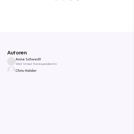
Autoren
Anne Schwedt
Wall Street Korrespondentin
Chris Halder