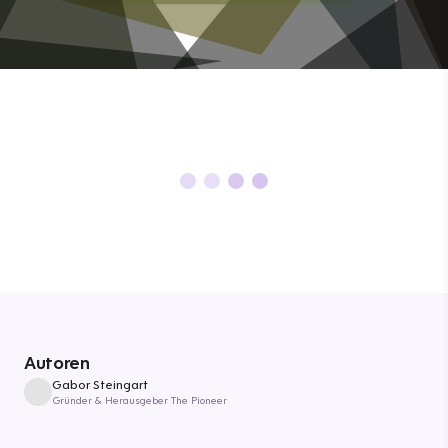
Autoren
Gabor Steingart
Gründer & Herausgeber The Pioneer