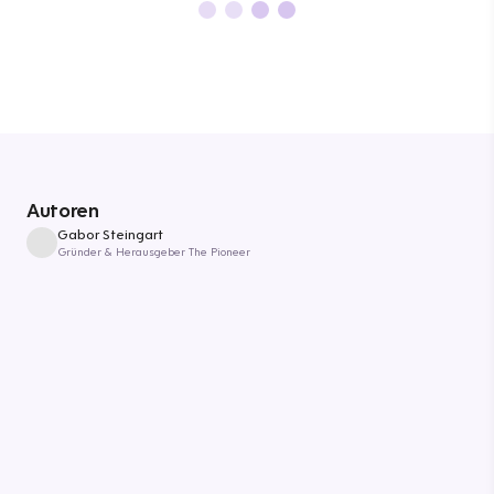
Autoren
Gabor Steingart
Gründer & Herausgeber The Pioneer