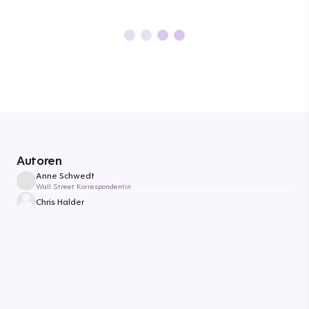
Autoren
Anne Schwedt
Wall Street Korrespondentin
Chris Halder