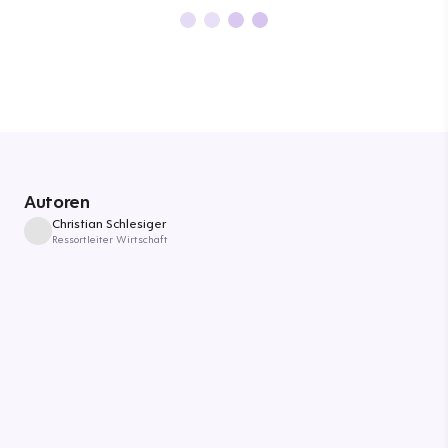
Autoren
Christian Schlesiger
Ressortleiter Wirtschaft