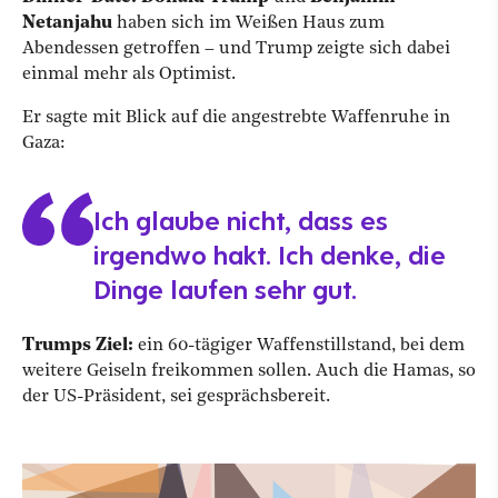
Netanjahu
haben sich im Weißen Haus zum
Abendessen getroffen – und Trump zeigte sich dabei
einmal mehr als Optimist.
Er sagte mit Blick auf die angestrebte Waffenruhe in
Gaza:
Ich glaube nicht, dass es
irgendwo hakt. Ich denke, die
Dinge laufen sehr gut.
Trumps Ziel:
ein 60-tägiger Waffenstillstand, bei dem
weitere Geiseln freikommen sollen. Auch die Hamas, so
der US-Präsident, sei gesprächsbereit.