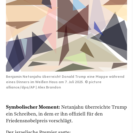
Benjamin Netanjahu überreicht Donald Trump eine Mappe während
eines Dinners im Weißen Haus am 7. Juli 2025.
©
picture
alliance/dpa/AP | Alex Brandon
Symbolischer Moment:
Netanjahu überreichte Trump
ein Schreiben, in dem er ihn offiziell für den
Friedensnobelpreis vorschlägt.
Der israelische Premier sagte: