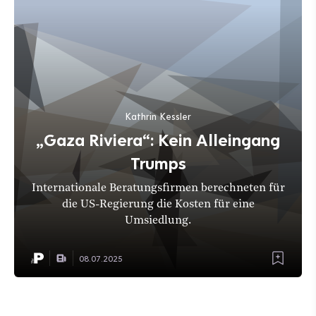
Kathrin Kessler
„Gaza Riviera“: Kein Alleingang
Trumps
Internationale Beratungsfirmen berechneten für
die US-Regierung die Kosten für eine
Umsiedlung.
08.07.2025