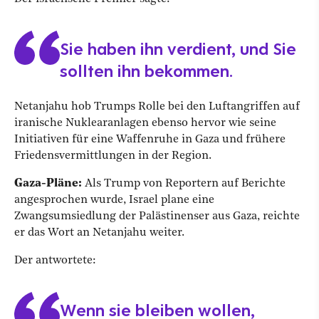
Sie haben ihn verdient, und Sie
sollten ihn bekommen.
Netanjahu hob Trumps Rolle bei den Luftangriffen auf
iranische Nuklearanlagen ebenso hervor wie seine
Initiativen für eine Waffenruhe in Gaza und frühere
Friedensvermittlungen in der Region.
Gaza-Pläne:
Als Trump von Reportern auf Berichte
angesprochen wurde, Israel plane eine
Zwangsumsiedlung der Palästinenser aus Gaza, reichte
er das Wort an Netanjahu weiter.
Der antwortete:
Wenn sie bleiben wollen,