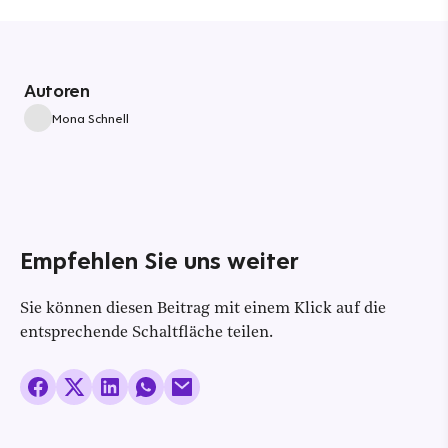
Autoren
Mona Schnell
Empfehlen Sie uns weiter
Sie können diesen Beitrag mit einem Klick auf die
entsprechende Schaltfläche teilen.