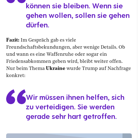
können sie bleiben. Wenn sie
gehen wollen, sollen sie gehen
dürfen.
Fazit:
Im Gespräch gab es viele
Freundschaftsbekundungen, aber wenige Details. Ob
und wann es eine Waffenruhe oder sogar ein
Friedensabkommen geben wird, bleibt weiter offen.
Nur beim Thema
Ukraine
wurde Trump auf Nachfrage
konkret:
Wir müssen ihnen helfen, sich
zu verteidigen. Sie werden
gerade sehr hart getroffen.