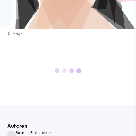
©
Imago
Autoren
Rasmus Buchsteiner