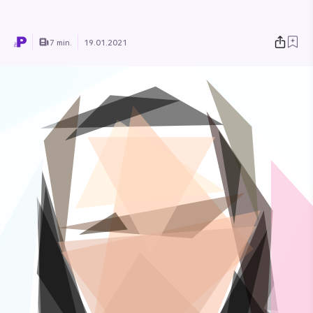
7 min.
19.01.2021