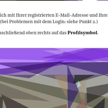
ch mit Ihrer registrierten
E-Mail-Adresse und Ihr
 (bei Problemen mit dem Login: siehe Punkt 2.)
anschließend oben rechts auf das
Profilsymbol
.