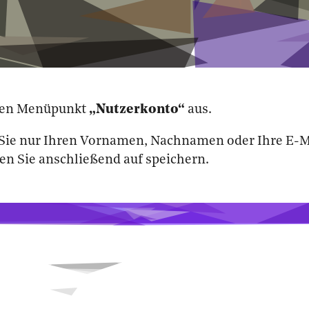
den Menüpunkt
„Nutzerkonto“
aus.
Sie nur Ihren Vornamen, Nachnamen oder Ihre E-M
en Sie anschließend auf speichern.