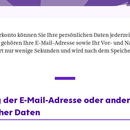
konto können Sie Ihre persönlichen Daten jederzei
 gehören Ihre E-Mail-Adresse sowie Ihr Vor- und 
t nur wenige Sekunden und wird nach dem Speiche
 der E-Mail-Adresse oder ander
cher Daten