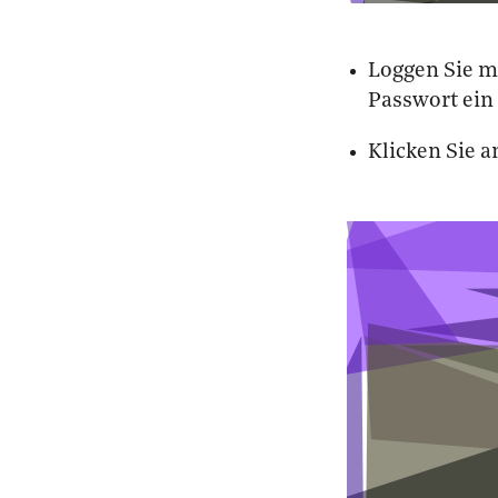
Loggen Sie mi
Passwort ein
Klicken Sie 