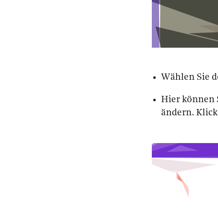
Wählen Sie 
Hier können 
ändern. Klick