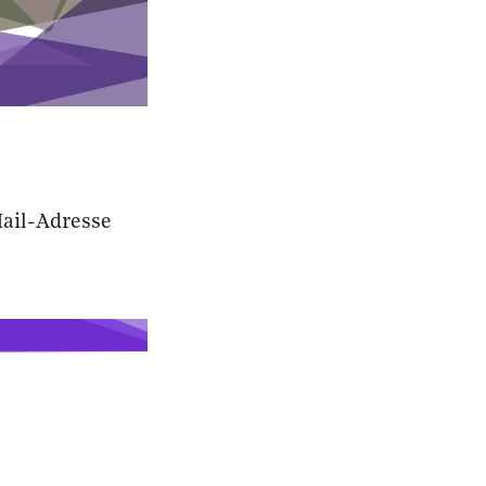
ail-Adresse