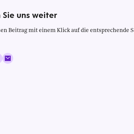
 Sie uns weiter
en Beitrag mit einem Klick auf die entsprechende S