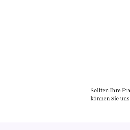
Sollten Ihre Fr
können Sie uns 