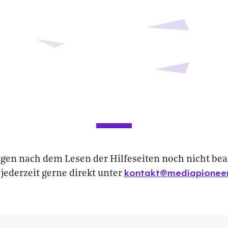
agen nach dem Lesen der Hilfeseiten noch nicht bea
kontakt@mediapioneer
jederzeit gerne direkt unter