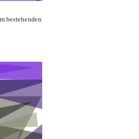
em bestehenden