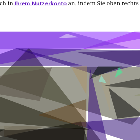
Ihrem Nutzerkonto
ich in
an, indem Sie oben rechts