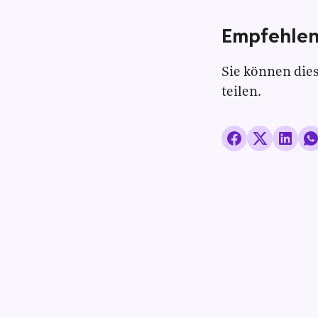
Empfehlen
Sie können dies
teilen.