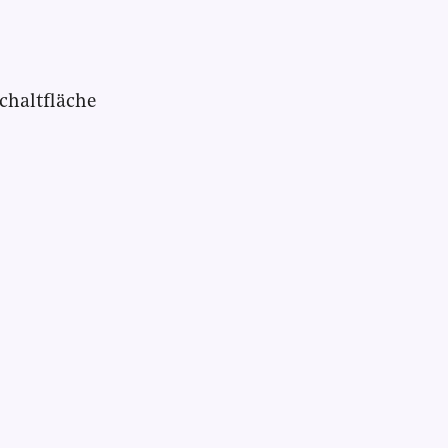
chaltfläche