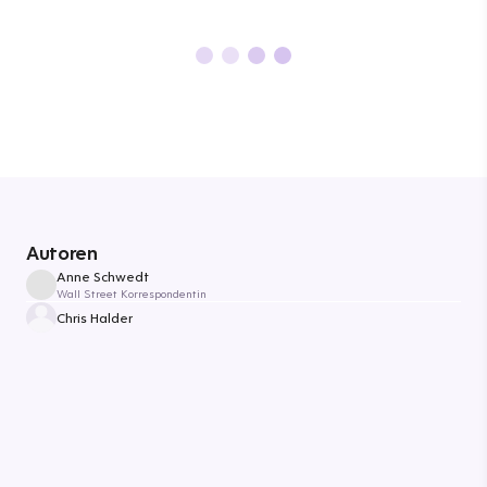
Autoren
Anne Schwedt
Wall Street Korrespondentin
Chris Halder