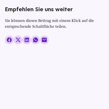
Empfehlen Sie uns weiter
Sie können diesen Beitrag mit einem Klick auf die
entsprechende Schaltfläche teilen.