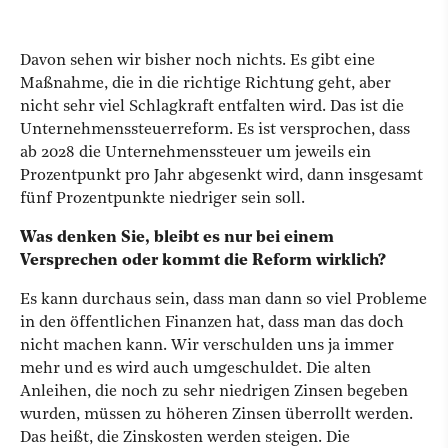
Davon sehen wir bisher noch nichts. Es gibt eine
Maßnahme, die in die richtige Richtung geht, aber
nicht sehr viel Schlagkraft entfalten wird. Das ist die
Unternehmenssteuerreform. Es ist versprochen, dass
ab 2028 die Unternehmenssteuer um jeweils ein
Prozentpunkt pro Jahr abgesenkt wird, dann insgesamt
fünf Prozentpunkte niedriger sein soll.
Was denken Sie, bleibt es nur bei einem
Versprechen oder kommt die Reform wirklich?
Es kann durchaus sein, dass man dann so viel Probleme
in den öffentlichen Finanzen hat, dass man das doch
nicht machen kann. Wir verschulden uns ja immer
mehr und es wird auch umgeschuldet. Die alten
Anleihen, die noch zu sehr niedrigen Zinsen begeben
wurden, müssen zu höheren Zinsen überrollt werden.
Das heißt, die Zinskosten werden steigen. Die