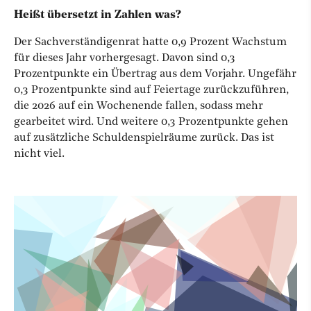
Heißt übersetzt in Zahlen was?
Der Sachverständigenrat hatte 0,9 Prozent Wachstum
für dieses Jahr vorhergesagt. Davon sind 0,3
Prozentpunkte ein Übertrag aus dem Vorjahr. Ungefähr
0,3 Prozentpunkte sind auf Feiertage zurückzuführen,
die 2026 auf ein Wochenende fallen, sodass mehr
gearbeitet wird. Und weitere 0,3 Prozentpunkte gehen
auf zusätzliche Schuldenspielräume zurück. Das ist
nicht viel.