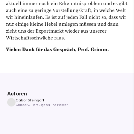
aktuell immer noch ein Erkenntnisproblem und es gibt
auch eine zu geringe Vorstellungskraft, in welche Welt
wir hineinlaufen. Es ist auf jeden Fall nicht so, dass wir
nur einige kleine Hebel umlegen müssen und dann
zieht uns der Exportmarkt wieder aus unserer
Wirtschaftsschwäche raus.
Vielen Dank für das Gespräch, Prof. Grimm.
Autoren
Gabor Steingart
Gründer & Herausgeber The Pioneer