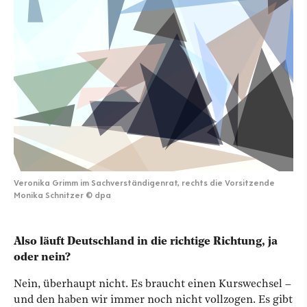
Veronika Grimm im Sachverständigenrat, rechts die Vorsitzende
Monika Schnitzer
©
dpa
Also läuft Deutschland in die richtige Richtung, ja
oder nein?
Nein, überhaupt nicht. Es braucht einen Kurswechsel –
und den haben wir immer noch nicht vollzogen. Es gibt