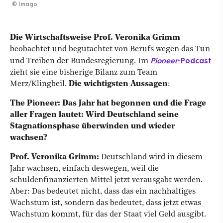
©
Imago
Die Wirtschaftsweise Prof. Veronika Grimm
beobachtet und begutachtet von Berufs wegen das Tun
Pioneer
-Podcast
und Treiben der Bundesregierung. Im
zieht sie eine bisherige Bilanz zum Team
Merz/Klingbeil.
Die
wichtigsten Aussagen
:
The Pioneer: Das Jahr hat begonnen und die Frage
aller Fragen lautet: Wird Deutschland seine
Stagnationsphase überwinden und wieder
wachsen?
Prof. Veronika Grimm:
Deutschland wird in diesem
Jahr wachsen, einfach deswegen, weil die
schuldenfinanzierten Mittel jetzt verausgabt werden.
Aber: Das bedeutet nicht, dass das ein nachhaltiges
Wachstum ist, sondern das bedeutet, dass jetzt etwas
Wachstum kommt, für das der Staat viel Geld ausgibt.