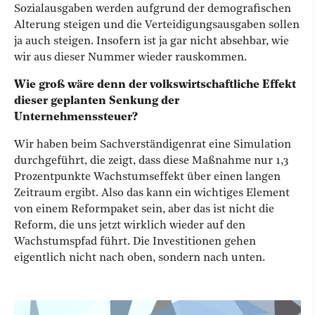
Sozialausgaben werden aufgrund der demografischen
Alterung steigen und die Verteidigungsausgaben sollen
ja auch steigen. Insofern ist ja gar nicht absehbar, wie
wir aus dieser Nummer wieder rauskommen.
Wie groß wäre denn der volkswirtschaftliche Effekt
dieser geplanten Senkung der
Unternehmenssteuer?
Wir haben beim Sachverständigenrat eine Simulation
durchgeführt, die zeigt, dass diese Maßnahme nur 1,3
Prozentpunkte Wachstumseffekt über einen langen
Zeitraum ergibt. Also das kann ein wichtiges Element
von einem Reformpaket sein, aber das ist nicht die
Reform, die uns jetzt wirklich wieder auf den
Wachstumspfad führt. Die Investitionen gehen
eigentlich nicht nach oben, sondern nach unten.