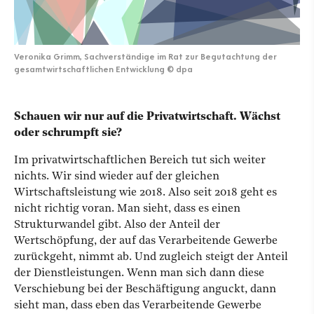
Veronika Grimm, Sachverständige im Rat zur Begutachtung der
gesamtwirtschaftlichen Entwicklung
©
dpa
Schauen wir nur auf die Privatwirtschaft. Wächst
oder schrumpft sie?
Im privatwirtschaftlichen Bereich tut sich weiter
nichts. Wir sind wieder auf der gleichen
Wirtschaftsleistung wie 2018. Also seit 2018 geht es
nicht richtig voran. Man sieht, dass es einen
Strukturwandel gibt. Also der Anteil der
Wertschöpfung, der auf das Verarbeitende Gewerbe
zurückgeht, nimmt ab. Und zugleich steigt der Anteil
der Dienstleistungen. Wenn man sich dann diese
Verschiebung bei der Beschäftigung anguckt, dann
sieht man, dass eben das Verarbeitende Gewerbe