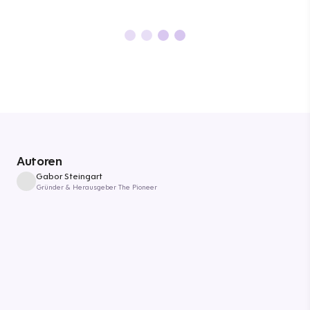
Autoren
Gabor Steingart
Gründer & Herausgeber The Pioneer