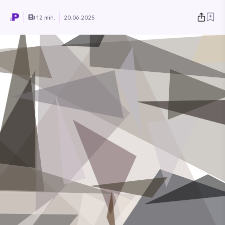
12 min.
20.06.2025