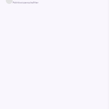
Politikwissenschaftler