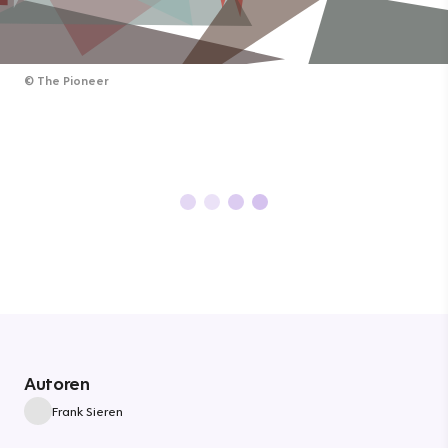
©
The Pioneer
Autoren
Frank Sieren