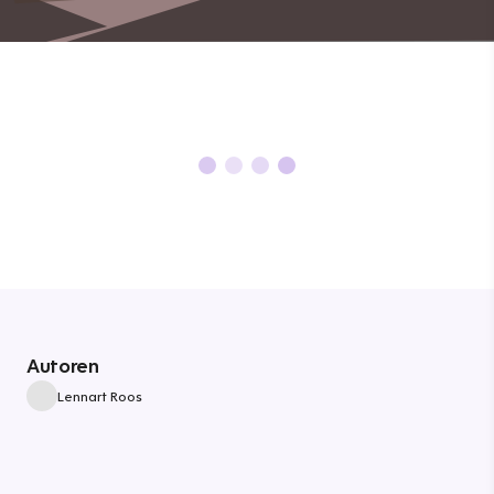
Autoren
Lennart Roos