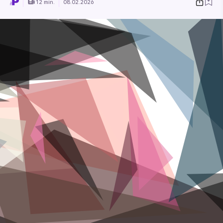
12 min.
08.02.2026