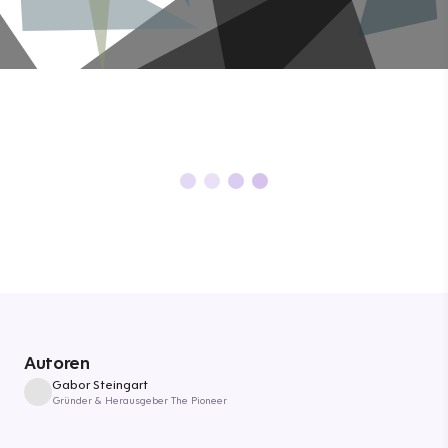
Autoren
Gabor Steingart
Gründer & Herausgeber The Pioneer