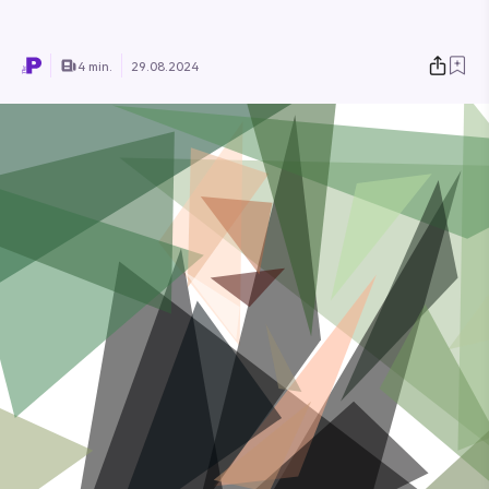
4 min.
29.08.2024