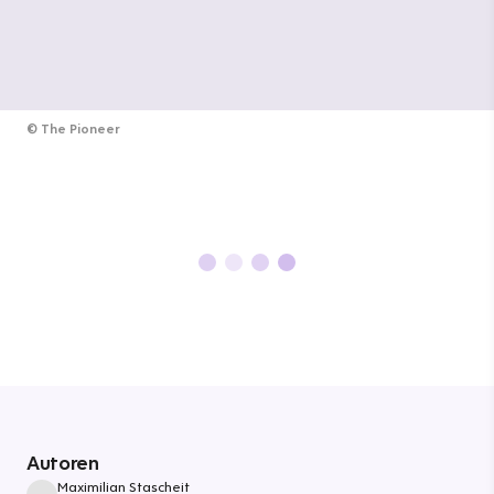
©
The Pioneer
Autoren
Maximilian Stascheit