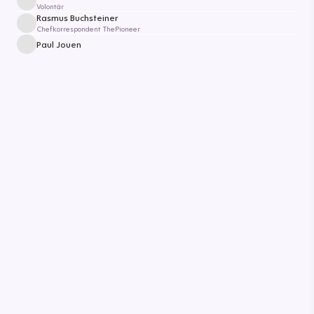
Volontär
Rasmus Buchsteiner
Chefkorrespondent ThePioneer
Paul Jouen