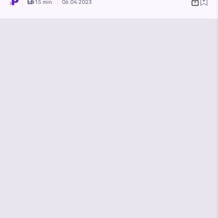
15 min.
06.04.2023