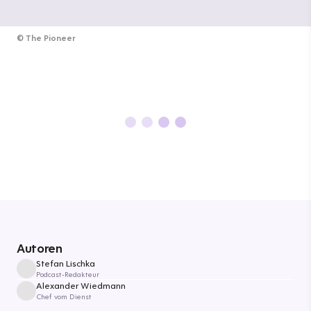
©
The Pioneer
Autoren
Stefan Lischka
Podcast-Redakteur
Alexander Wiedmann
Chef vom Dienst