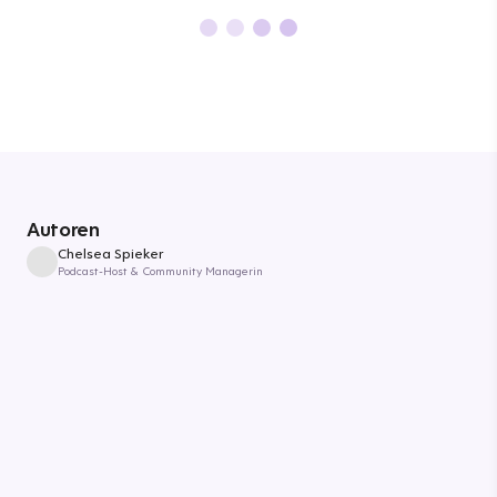
Autoren
Chelsea Spieker
Podcast-Host & Community Managerin