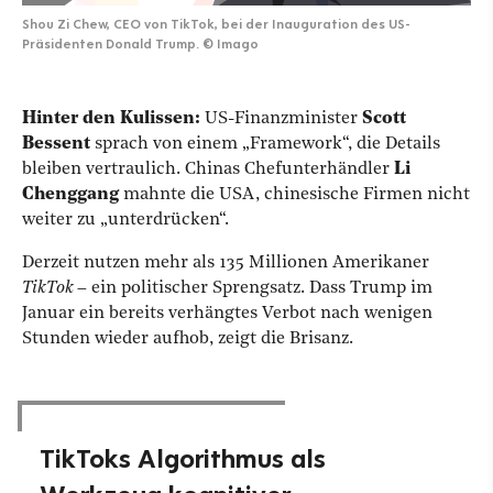
Shou Zi Chew, CEO von TikTok, bei der Inauguration des US-
Präsidenten Donald Trump.
©
Imago
Hinter den Kulissen:
US-Finanzminister
Scott
Bessent
sprach von einem „Framework“, die Details
bleiben vertraulich. Chinas Chefunterhändler
Li
Chenggang
mahnte die USA, chinesische Firmen nicht
weiter zu „unterdrücken“.
Derzeit nutzen mehr als 135 Millionen Amerikaner
TikTok
– ein politischer Sprengsatz. Dass Trump im
Januar ein bereits verhängtes Verbot nach wenigen
Stunden wieder aufhob, zeigt die Brisanz.
TikToks Algorithmus als