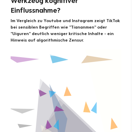
Werkzeug kognitiver
Einflussnahme?
Im Vergleich zu Youtube und Instagram zeigt TikTok
bei sensiblen Begriffen wie "Tiananmen" oder
"Uiguren" deutlich weniger kritische Inhalte - ein
Hinweis auf algorithmische Zensur.