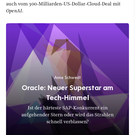
auch vom 300-Milliarden-US-Dollar-Cloud-Deal mit
OpenAI
.
Anne Schwedt
Oracle: Neuer Superstar am
Tech-Himmel
Ist der härteste SAP-Konkurrent ein
aufgehender Stern oder wird das Strahlen
schnell verblassen?