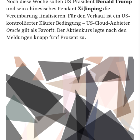
Noch diese Woche sollen US-Präsident
Donald Trump
und sein chinesisches Pendant
Xi Jinping
die
Vereinbarung finalisieren. Für den Verkauf ist ein US-
kontrollierter Käufer Bedingung – US-Cloud-Anbieter
Oracle
gilt als Favorit. Der Aktienkurs legte nach den
Meldungen knapp fünf Prozent zu.