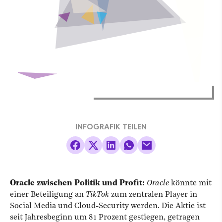
INFOGRAFIK TEILEN
Oracle zwischen Politik und Profit:
Oracle
könnte mit
einer Beteiligung an
TikTok
zum zentralen Player in
Social Media und Cloud-Security werden. Die Aktie ist
seit Jahresbeginn um 81 Prozent gestiegen, getragen