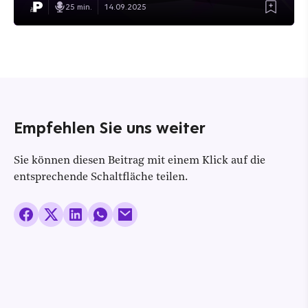
25 min.
14.09.2025
Empfehlen Sie uns weiter
Sie können diesen Beitrag mit einem Klick auf die
entsprechende Schaltfläche teilen.