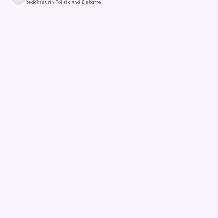
Redakteurin Politik und Debatte