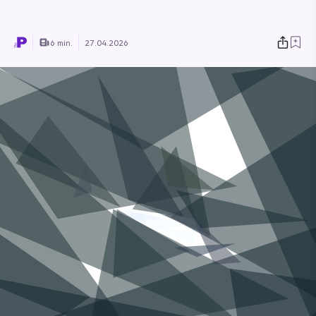
6 min.
27.04.2026