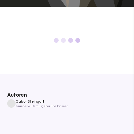
Autoren
Gabor Steingart
Gründer & Herausgeber The Pioneer