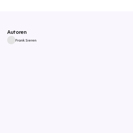
Autoren
Frank Sieren