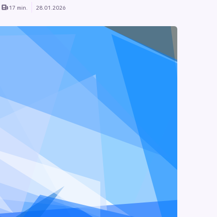
17 min.
28.01.2026