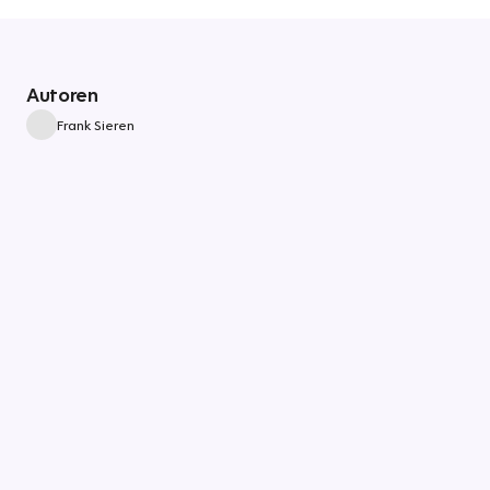
Autoren
Frank Sieren