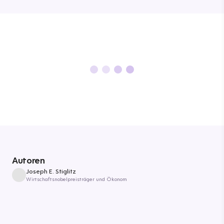
Autoren
Joseph E. Stiglitz
Wirtschaftsnobelpreisträger und Ökonom