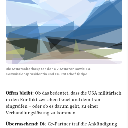
Die Staatsoberhäupter der G7-Staaten sowie EU-
Kommissionspräsidentin und EU-Ratschef
©
dpa
Offen bleibt:
Ob das bedeutet, dass die USA militärisch
in den Konflikt zwischen Israel und dem Iran
eingreifen – oder ob es darum geht, zu einer
Verhandlungslösung zu kommen.
Überraschend:
Die G7-Partner traf die Ankündigung