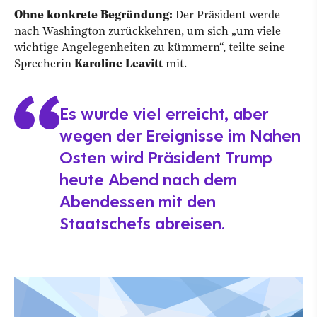
Ohne konkrete Begründung:
Der Präsident werde
nach Washington zurückkehren, um sich „um viele
wichtige Angelegenheiten zu kümmern“, teilte seine
Sprecherin
Karoline Leavitt
mit.
Es wurde viel erreicht, aber
wegen der Ereignisse im Nahen
Osten wird Präsident Trump
heute Abend nach dem
Abendessen mit den
Staatschefs abreisen.