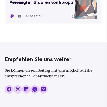
Vereinigten Staaten von Europa
26.05.2025
Empfehlen Sie uns weiter
Sie können diesen Beitrag mit einem Klick auf die
entsprechende Schaltfläche teilen.