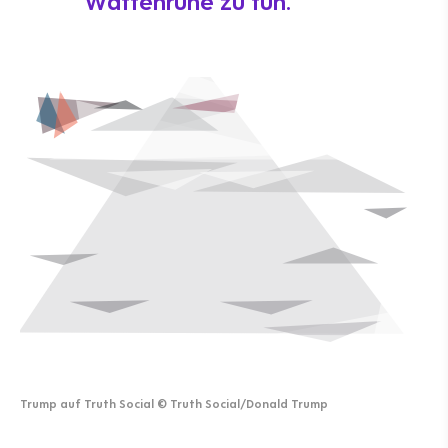
Waffenruhe zu tun.
Trump auf Truth Social
©
Truth Social/Donald Trump