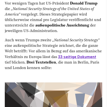
Vor wenigen Tagen hat US-Präsident
Donald Trump
die
„National Security Strategy of the United States of
America“
vorgelegt. Dieses Strategiepapier wird
üblicherweise einmal pro Legislatur veröffentlicht und
unterstreicht die
außenpolitische Ausrichtung
der
jeweiligen US-Administration.
Auch wenn Trumps zweite
„National Security Strategy“
eine außenpolitische Strategie zeichnet, die die ganze
Welt betrifft: Vor allem in Bezug auf das amerikanische
33-seitige Dokument
Verhältnis zu Europa lässt das
tief blicken.
Drei Textstellen
, die man in Berlin, Paris
und London kennen sollte: