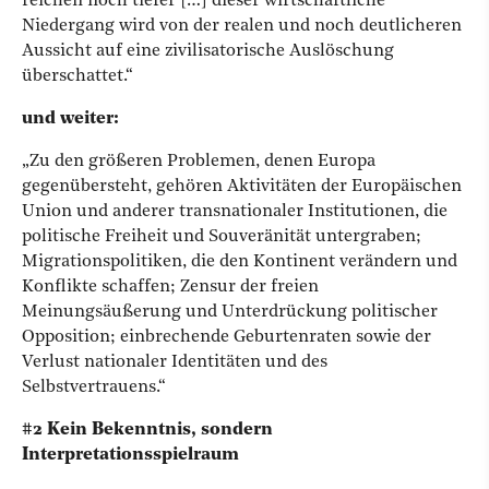
reichen noch tiefer […] dieser wirtschaftliche
Niedergang wird von der realen und noch deutlicheren
Aussicht auf eine zivilisatorische Auslöschung
überschattet.“
und weiter:
„Zu den größeren Problemen, denen Europa
gegenübersteht, gehören Aktivitäten der Europäischen
Union und anderer transnationaler Institutionen, die
politische Freiheit und Souveränität untergraben;
Migrationspolitiken, die den Kontinent verändern und
Konflikte schaffen; Zensur der freien
Meinungsäußerung und Unterdrückung politischer
Opposition; einbrechende Geburtenraten sowie der
Verlust nationaler Identitäten und des
Selbstvertrauens.“
#2 Kein Bekenntnis, sondern
Interpretationsspielraum