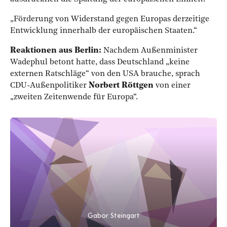
„Förderung von Widerstand gegen Europas derzeitige
Entwicklung innerhalb der europäischen Staaten.“
Reaktionen aus Berlin:
Nachdem Außenminister
Wadephul betont hatte, dass Deutschland „keine
externen Ratschläge“ von den USA brauche, sprach
CDU-Außenpolitiker
Norbert Röttgen
von einer
„zweiten Zeitenwende für Europa“.
Gabor Steingart