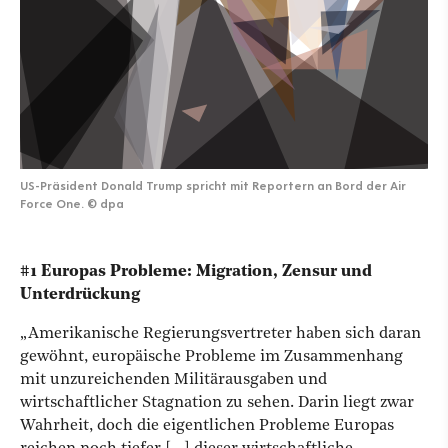
US-Präsident Donald Trump spricht mit Reportern an Bord der Air
Force One.
©
dpa
#1 Europas Probleme: Migration, Zensur und
Unterdrückung
„Amerikanische Regierungsvertreter haben sich daran
gewöhnt, europäische Probleme im Zusammenhang
mit unzureichenden Militärausgaben und
wirtschaftlicher Stagnation zu sehen. Darin liegt zwar
Wahrheit, doch die eigentlichen Probleme Europas