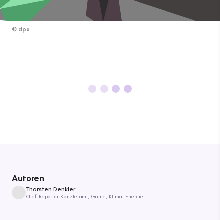
©
dpa
Autoren
Thorsten Denkler
Chef-Reporter Kanzleramt, Grüne, Klima, Energie.