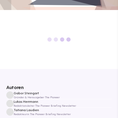
Autoren
Gabor Steingart
Gründer & Herausgeber The Pioneer
Lukas Herrmann
Redaktionsleiter The Pioneer Briefing Newsletter
Tatiana Laudien
Redakteurin The Pioneer Briefing Newsletter