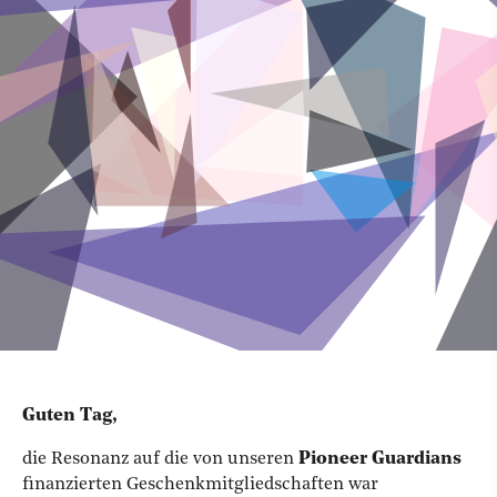
Guten Tag,
die Resonanz auf die von unseren
Pioneer Guardians
finanzierten Geschenkmitgliedschaften war