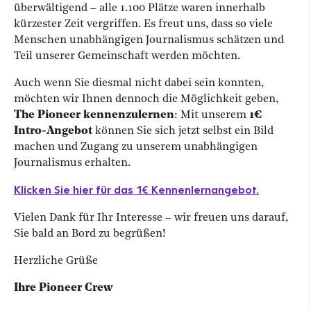
überwältigend – alle 1.100 Plätze waren innerhalb
kürzester Zeit vergriffen. Es freut uns, dass so viele
Menschen unabhängigen Journalismus schätzen und
Teil unserer Gemeinschaft werden möchten.
Auch wenn Sie diesmal nicht dabei sein konnten,
möchten wir Ihnen dennoch die Möglichkeit geben,
The Pioneer kennenzulernen
: Mit unserem
1€
Intro-Angebot
können Sie sich jetzt selbst ein Bild
machen und Zugang zu unserem unabhängigen
Journalismus erhalten.
Klicken Sie hier für das 1€ Kennenlernangebot.
Vielen Dank für Ihr Interesse – wir freuen uns darauf,
Sie bald an Bord zu begrüßen!
Herzliche Grüße
Ihre Pioneer Crew