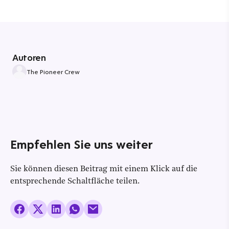
Autoren
The Pioneer Crew
Empfehlen Sie uns weiter
Sie können diesen Beitrag mit einem Klick auf die
entsprechende Schaltfläche teilen.