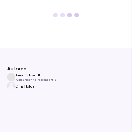
Autoren
Anne Schwedt
Wall Street Korrespondentin
Chris Halder