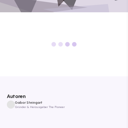
Autoren
Gabor Steingart
Gründer & Herausgeber The Pioneer