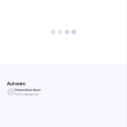
Autoren
Maximilian Beer
Politik-Redakteur