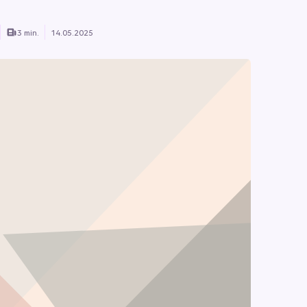
3 min.
14.05.2025