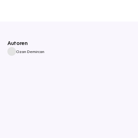
Autoren
Ozan Demircan