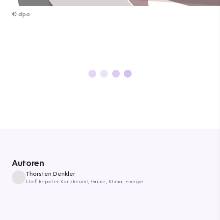
©
dpa
Autoren
Thorsten Denkler
Chef-Reporter Kanzleramt, Grüne, Klima, Energie.