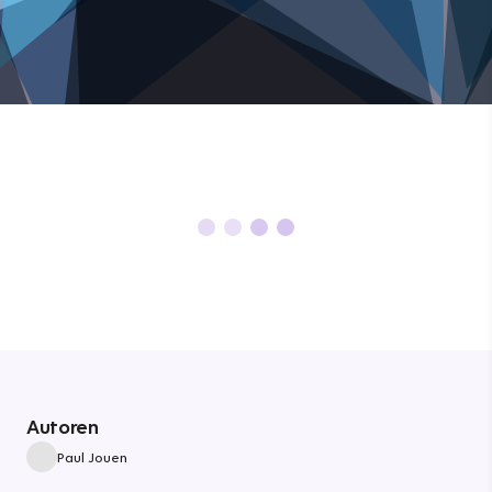
Autoren
Paul Jouen