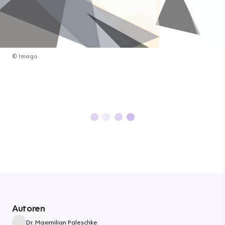
©
Imago
Autoren
Dr. Maximilian Paleschke