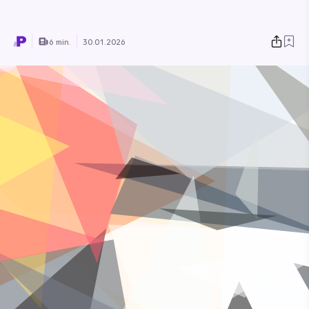
6 min.
30.01.2026